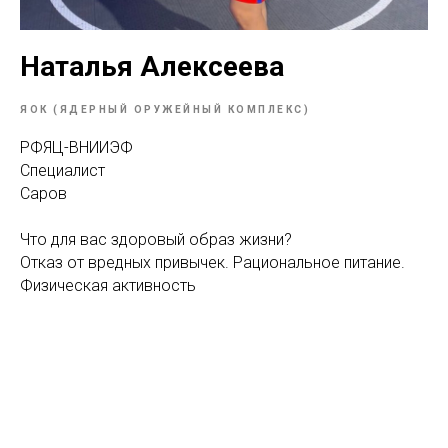
Наталья Алексеева
ЯОК (ЯДЕРНЫЙ ОРУЖЕЙНЫЙ КОМПЛЕКС)
РФЯЦ-ВНИИЭФ
Специалист
Саров
Что для вас здоровый образ жизни?
Отказ от вредных привычек. Рациональное питание.
Физическая активность