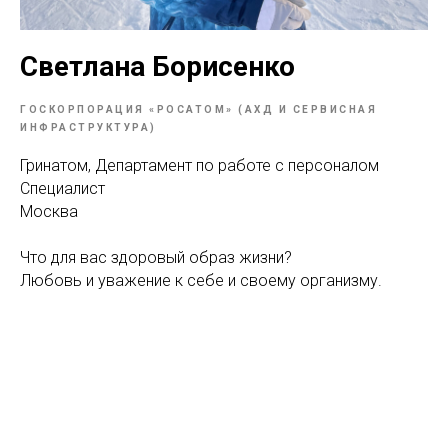
Светлана Борисенко
ГОСКОРПОРАЦИЯ «РОСАТОМ» (АХД И СЕРВИСНАЯ
ИНФРАСТРУКТУРА)
Гринатом, Департамент по работе с персоналом
Специалист
Москва
Что для вас здоровый образ жизни?
Любовь и уважение к себе и своему организму.