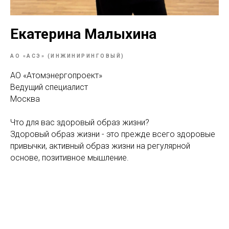
Екатерина Малыхина
АО «АСЭ» (ИНЖИНИРИНГОВЫЙ)
АО «Атомэнергопроект»
Ведущий специалист
Москва
Что для вас здоровый образ жизни?
Здоровый образ жизни - это прежде всего здоровые
привычки, активный образ жизни на регулярной
основе, позитивное мышление.