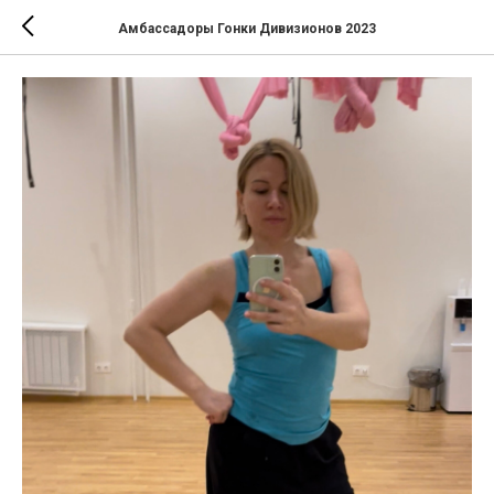
Амбассадоры Гонки Дивизионов 2023