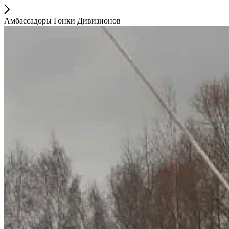
Амбассадоры Гонки Дивизионов