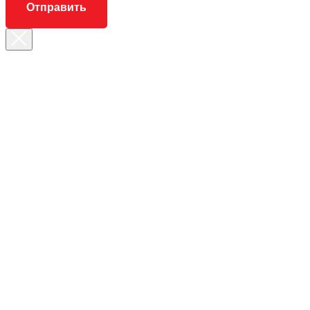
Отправить