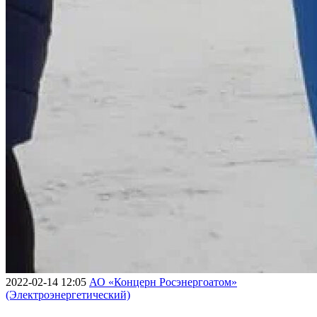
2022-02-14 12:05
АО «Концерн Росэнергоатом»
(Электроэнергетический)