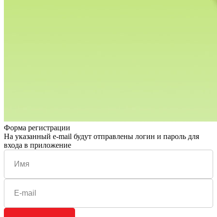
Форма регистрации
На указанный e-mail будут отправлены логин и пароль для
входа в приложение