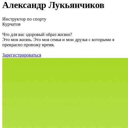
Александр Лукьянчиков
Инструктор по спорту
Курчатов
Что для вас здоровый образ жизни?
Это моя жизнь. Это моя семья и мои друзья с которыми я
прекрасно провожу время.
Зарегистрироваться