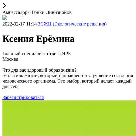
Амбассадоры Гонки Дивизионов
2022-02-17 11:14
ЗСЖЦ (Экологические решения)
Ксения Ерёмина
Главный специалист отдела ЯРБ
Москва
Что для вас здоровый образ жизни?
Это стиль жизни, который направлен на улучшение состояния
человеческого организма. Это выбор, который делает каждый
для себя.
Зарегистрироваться