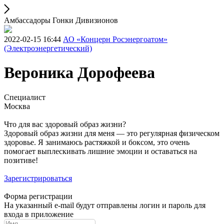
Амбассадоры Гонки Дивизионов
2022-02-15 16:44
АО «Концерн Росэнергоатом»
(Электроэнергетический)
Вероника Дорофеева
Специалист
Москва
Что для вас здоровый образ жизни?
Здоровый образ жизни для меня — это регулярная физическом
здоровье. Я занимаюсь растяжкой и боксом, это очень
помогает выплескивать лишние эмоции и оставаться на
позитиве!
Зарегистрироваться
Форма регистрации
На указанный e-mail будут отправлены логин и пароль для
входа в приложение