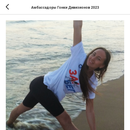
Амбассадоры Гонки Дивизионов 2023