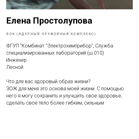
Елена Простолупова
ЯОК (ЯДЕРНЫЙ ОРУЖЕЙНЫЙ КОМПЛЕКС)
ФГУП "Комбинат "Электрохимприбор", Служба
специализированных лабораторий (ш.010)
Инженер
Лесной
Что для вас здоровый образ жизни?
ЗОЖ для меня это основа моей жизни. С помощью
него я могу сохранить и улучшить свое здоровье,
сделать свое тело более гибким, сильным