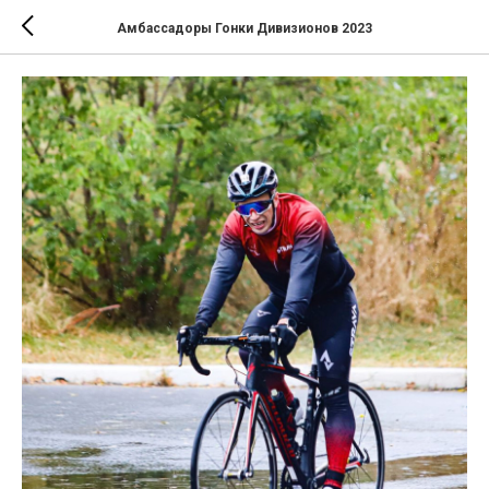
Амбассадоры Гонки Дивизионов 2023