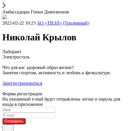
Амбассадоры Гонки Дивизионов
2022-02-22 10:23
АО «ТВЭЛ» (Топливный)
Николай Крылов
Лаборант
Электросталь
Что для вас здоровый образ жизни?
Занятия спортом, активность и любовь к физкультуре.
Зарегистрироваться
Форма регистрации
На указанный e-mail будут отправлены логин и пароль для
входа в приложение
Отправить