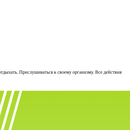
отдыхать. Прислушиваться к своему организму. Все действия