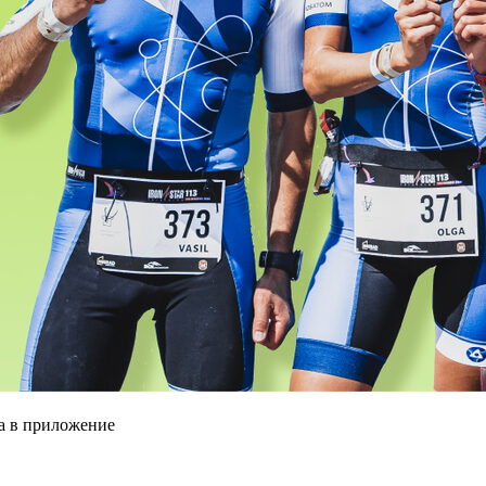
да в приложение