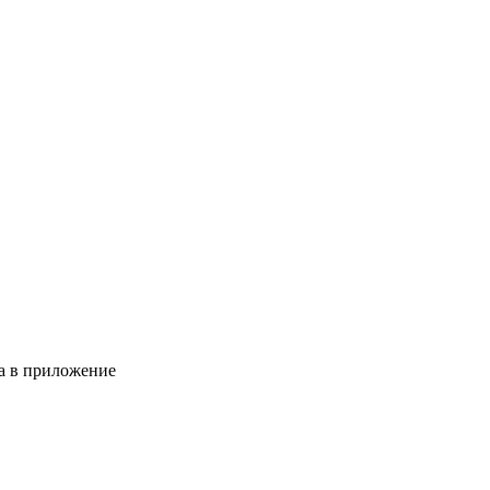
да в приложение