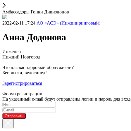
Амбассадоры Гонки Дивизионов
2022-02-11 17:24
АО «АСЭ» (Инжиниринговый)
Анна Додонова
Инженер
Нижний Новгород
Что для вас здоровый образ жизни?
Бег, лыжи, велосипед!
Зарегистрироваться
Форма регистрации
На указанный e-mail будут отправлены логин и пароль для вхо
Отправить