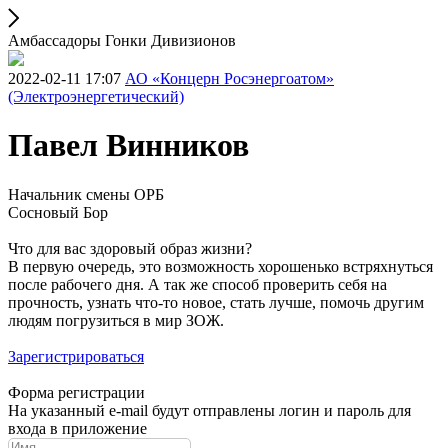
Амбассадоры Гонки Дивизионов
2022-02-11 17:07
АО «Концерн Росэнергоатом»
(Электроэнергетический)
Павел Винников
Начальник смены ОРБ
Сосновый Бор
Что для вас здоровый образ жизни?
В первую очередь, это возможность хорошенько встряхнуться
после рабочего дня. А так же способ проверить себя на
прочность, узнать что-то новое, стать лучше, помочь другим
людям погрузиться в мир ЗОЖ.
Зарегистрироваться
Форма регистрации
На указанный e-mail будут отправлены логин и пароль для
входа в приложение