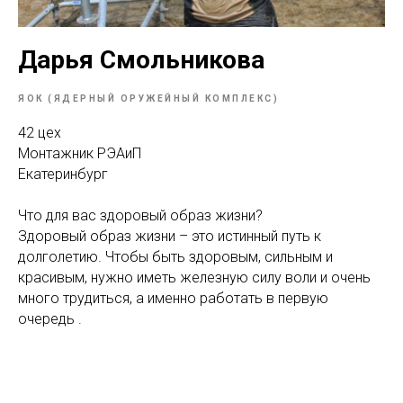
Дарья Смольникова
ЯОК (ЯДЕРНЫЙ ОРУЖЕЙНЫЙ КОМПЛЕКС)
42 цех
Монтажник РЭАиП
Екатеринбург
Что для вас здоровый образ жизни?
Здоровый образ жизни – это истинный путь к
долголетию. Чтобы быть здоровым, сильным и
красивым, нужно иметь железную силу воли и очень
много трудиться, а именно работать в первую
очередь .