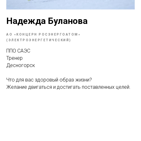
Надежда Буланова
АО «КОНЦЕРН РОСЭНЕРГОАТОМ»
(ЭЛЕКТРОЭНЕРГЕТИЧЕСКИЙ)
ППО САЭС
Тренер
Десногорск
Что для вас здоровый образ жизни?
Желание двигаться и достигать поставленных целей.