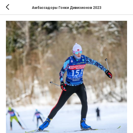
Амбассадоры Гонки Дивизионов 2023