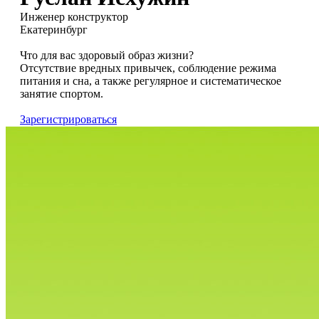
Инженер конструктор
Екатеринбург
Что для вас здоровый образ жизни?
Отсутствие вредных привычек, соблюдение режима
питания и сна, а также регулярное и систематическое
занятие спортом.
Зарегистрироваться