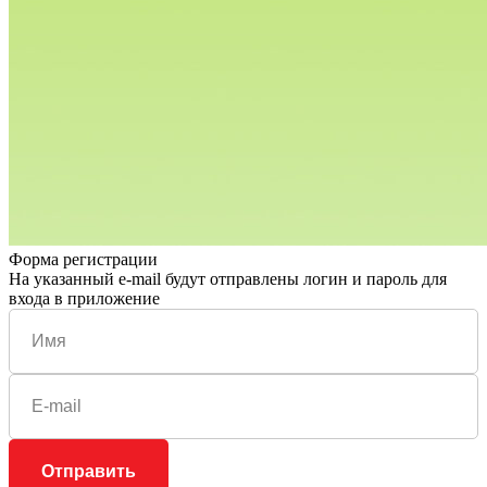
Форма регистрации
На указанный e-mail будут отправлены логин и пароль для
входа в приложение
Отправить