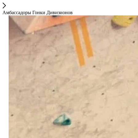
Амбассадоры Гонки Дивизионов