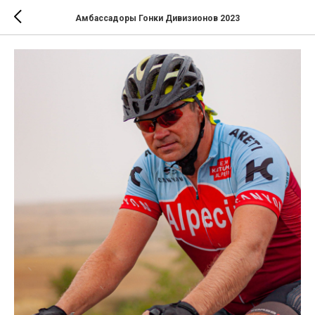
Амбассадоры Гонки Дивизионов 2023