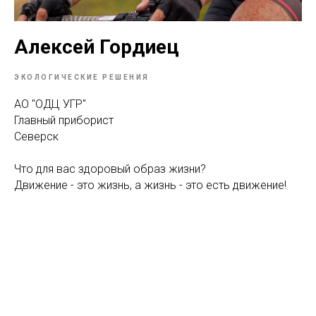
Алексей Гордиец
ЭКОЛОГИЧЕСКИЕ РЕШЕНИЯ
АО "ОДЦ УГР"
Главный приборист
Северск
Что для вас здоровый образ жизни?
Движение - это жизнь, а жизнь - это есть движение!