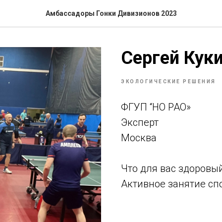
Амбассадоры Гонки Дивизионов 2023
Сергей Кук
ЭКОЛОГИЧЕСКИЕ РЕШЕНИЯ
ФГУП “НО РАО»
Эксперт
Москва
Что для вас здоровы
Активное занятие сп