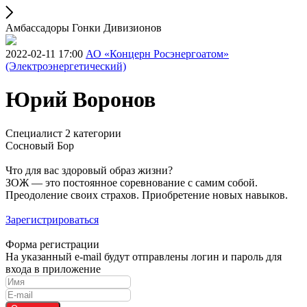
Амбассадоры Гонки Дивизионов
2022-02-11 17:00
АО «Концерн Росэнергоатом»
(Электроэнергетический)
Юрий Воронов
Специалист 2 категории
Сосновый Бор
Что для вас здоровый образ жизни?
ЗОЖ — это постоянное соревнование с самим собой.
Преодоление своих страхов. Приобретение новых навыков.
Зарегистрироваться
Форма регистрации
На указанный e-mail будут отправлены логин и пароль для
входа в приложение