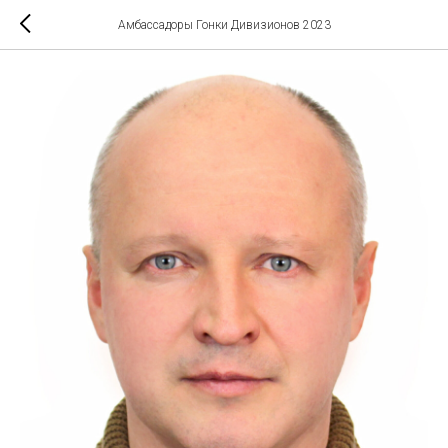
Амбассадоры Гонки Дивизионов 2023