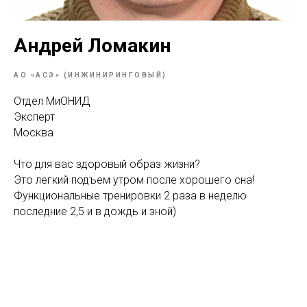
Андрей Ломакин
АО «АСЭ» (ИНЖИНИРИНГОВЫЙ)
Отдел МиОНИД
Эксперт
Москва
Что для вас здоровый образ жизни?
Это легкий подъем утром после хорошего сна!
Функциональные тренировки 2 раза в неделю
последние 2,5 и в дождь и зной)